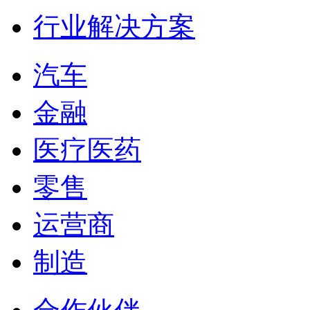
行业解决方案
汽车
金融
医疗医药
零售
运营商
制造