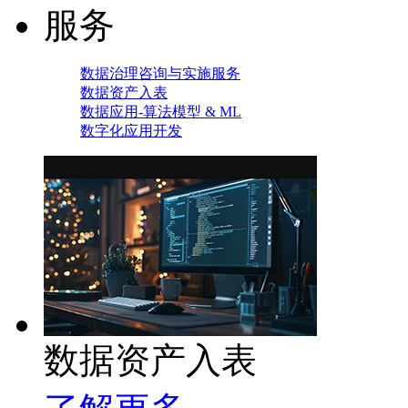
服务
数据治理咨询与实施服务
数据资产入表
数据应用-算法模型 & ML
数字化应用开发
数据资产入表