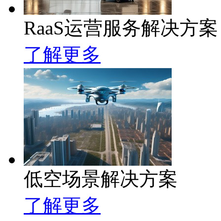
RaaS运营服务解决方案
了解更多
低空场景解决方案
了解更多