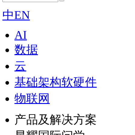
中
EN
AI
数据
云
基础架构软硬件
物联网
产品及解决方案