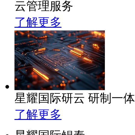
云管理服务
了解更多
星耀国际研云 研制一
了解更多