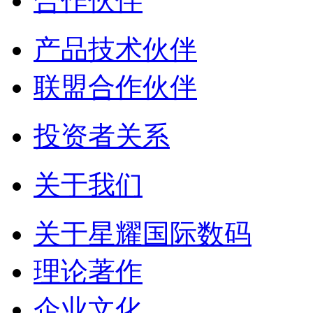
合作伙伴
产品技术伙伴
联盟合作伙伴
投资者关系
关于我们
关于星耀国际数码
理论著作
企业文化