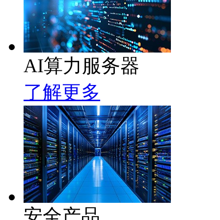
AI算力服务器
了解更多
安全产品