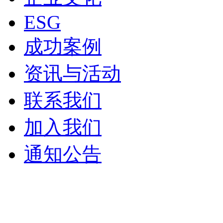
ESG
成功案例
资讯与活动
联系我们
加入我们
通知公告