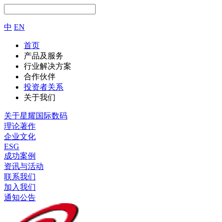
中
EN
首页
产品及服务
行业解决方案
合作伙伴
投资者关系
关于我们
关于星耀国际数码
理论著作
企业文化
ESG
成功案例
资讯与活动
联系我们
加入我们
通知公告