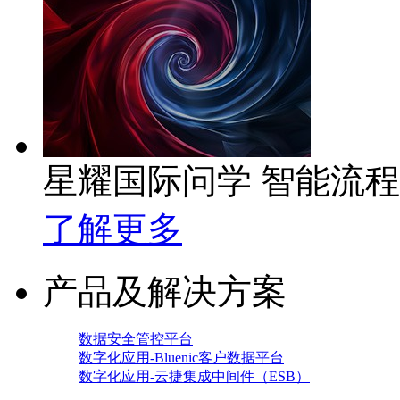
星耀国际问学 智能流
了解更多
产品及解决方案
数据安全管控平台
数字化应用-Bluenic客户数据平台
数字化应用-云捷集成中间件（ESB）