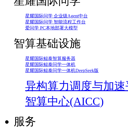
星耀国际问学
星耀国际问学 企业级Agent中台
星耀国际问学 智能流程工作台
爱问学 PC本地部署大模型
智算基础设施
星耀国际鲲泰智算服务器
星耀国际鲲泰问学一体机
星耀国际鲲泰问学一体机DeepSeek版
异构算力调度与加速
智算中心(AICC)
服务