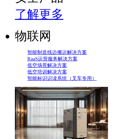
了解更多
物联网
智能制造线边搬运解决方案
RaaS运营服务解决方案
低空场景解决方案
低空培训解决方案
智能标识识读系统（叉车专用）