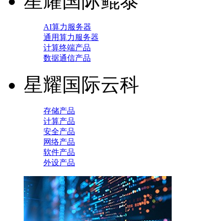
星耀国际鲲泰
AI算力服务器
通用算力服务器
计算终端产品
数据通信产品
星耀国际云科
存储产品
计算产品
安全产品
网络产品
软件产品
外设产品