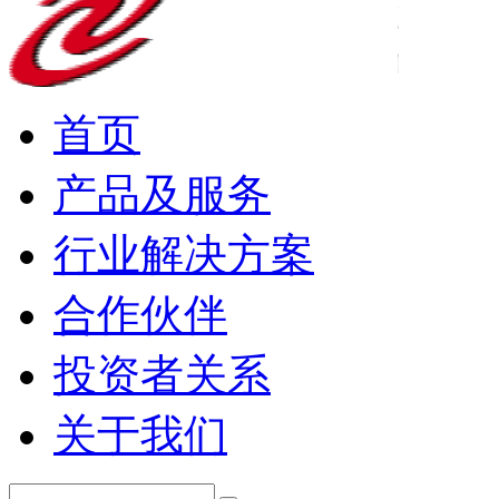
首页
产品及服务
行业解决方案
合作伙伴
投资者关系
关于我们