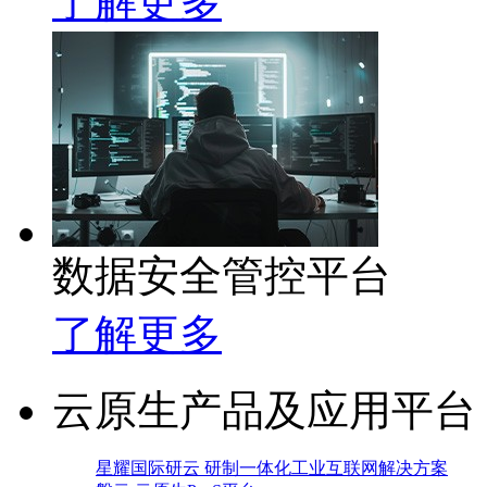
了解更多
数据安全管控平台
了解更多
云原生产品及应用平台
星耀国际研云 研制一体化工业互联网解决方案