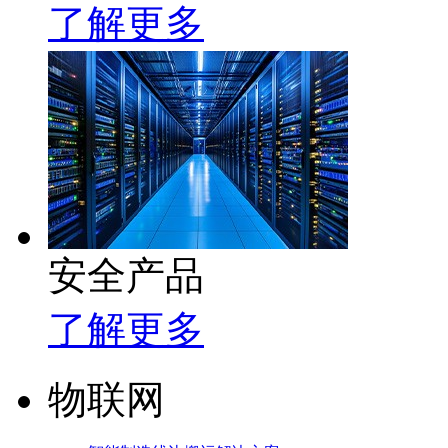
了解更多
安全产品
了解更多
物联网