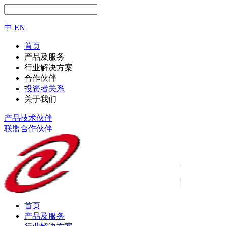
中
EN
首页
产品及服务
行业解决方案
合作伙伴
投资者关系
关于我们
产品技术伙伴
联盟合作伙伴
首页
产品及服务