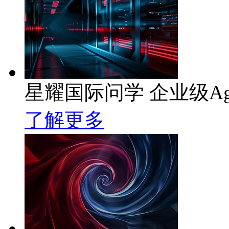
星耀国际问学 企业级Ag
了解更多