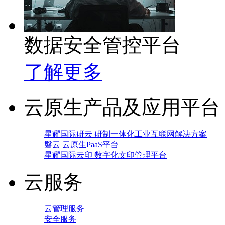
数据安全管控平台
了解更多
云原生产品及应用平台
星耀国际研云 研制一体化工业互联网解决方案
磐云 云原生PaaS平台
星耀国际云印 数字化文印管理平台
云服务
云管理服务
安全服务