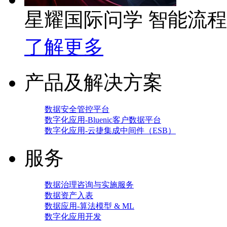
星耀国际问学 智能流
了解更多
产品及解决方案
数据安全管控平台
数字化应用-Bluenic客户数据平台
数字化应用-云捷集成中间件（ESB）
服务
数据治理咨询与实施服务
数据资产入表
数据应用-算法模型 & ML
数字化应用开发