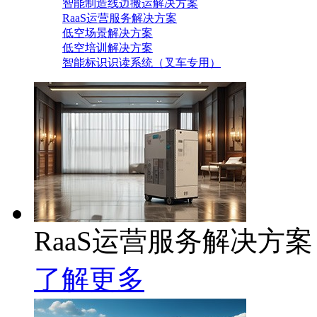
智能制造线边搬运解决方案
RaaS运营服务解决方案
低空场景解决方案
低空培训解决方案
智能标识识读系统（叉车专用）
RaaS运营服务解决方案
了解更多