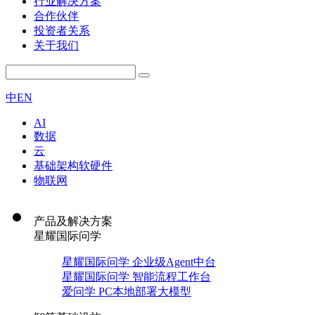
行业解决方案
合作伙伴
投资者关系
关于我们
中
EN
AI
数据
云
基础架构软硬件
物联网
产品及解决方案
星耀国际问学
星耀国际问学 企业级Agent中台
星耀国际问学 智能流程工作台
爱问学 PC本地部署大模型