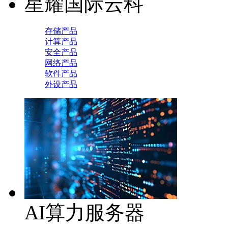
星耀国际云科
存储产品
计算产品
安全产品
网络产品
软件产品
外设产品
AI算力服务器