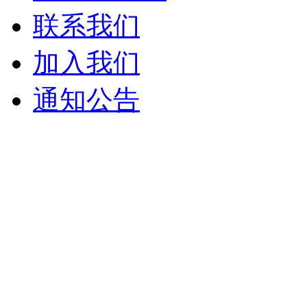
联系我们
加入我们
通知公告