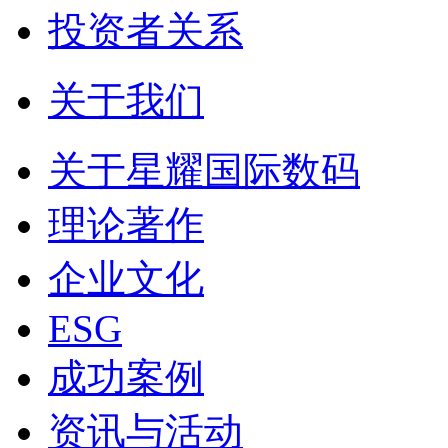
投资者关系
关于我们
关于星耀国际数码
理论著作
企业文化
ESG
成功案例
资讯与活动