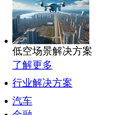
低空场景解决方案
了解更多
行业解决方案
汽车
金融