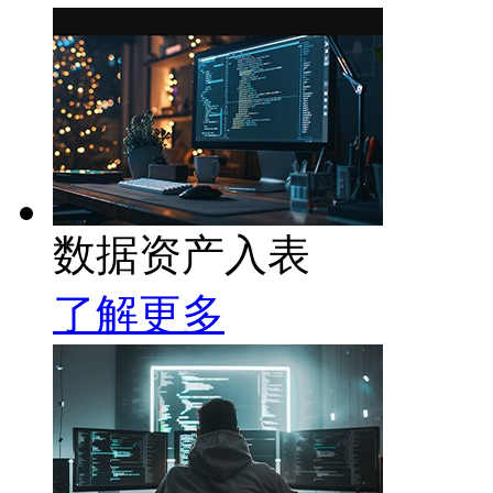
数据资产入表
了解更多