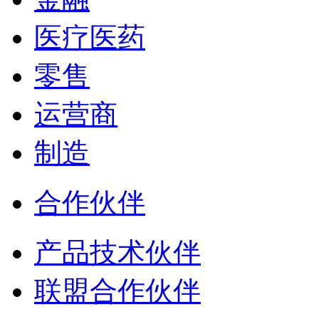
医疗医药
零售
运营商
制造
合作伙伴
产品技术伙伴
联盟合作伙伴