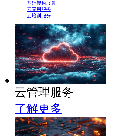
基础架构服务
云应用服务
云培训服务
云管理服务
了解更多