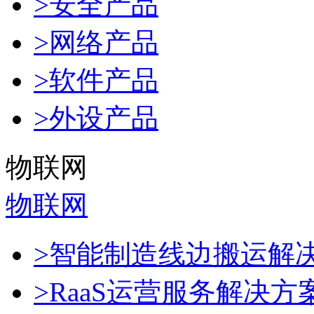
>安全产品
>网络产品
>软件产品
>外设产品
物联网
物联网
>智能制造线边搬运解
>RaaS运营服务解决方