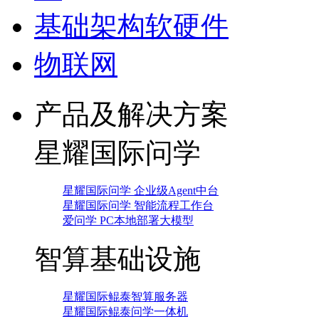
基础架构软硬件
物联网
产品及解决方案
星耀国际问学
星耀国际问学 企业级Agent中台
星耀国际问学 智能流程工作台
爱问学 PC本地部署大模型
智算基础设施
星耀国际鲲泰智算服务器
星耀国际鲲泰问学一体机