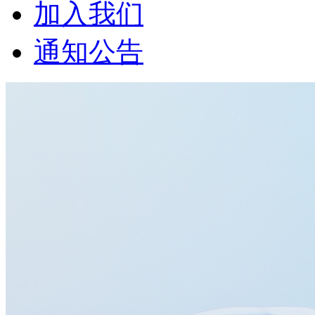
加入我们
通知公告