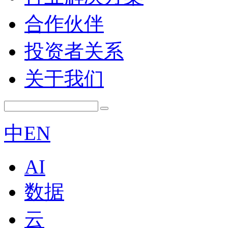
合作伙伴
投资者关系
关于我们
中
EN
AI
数据
云