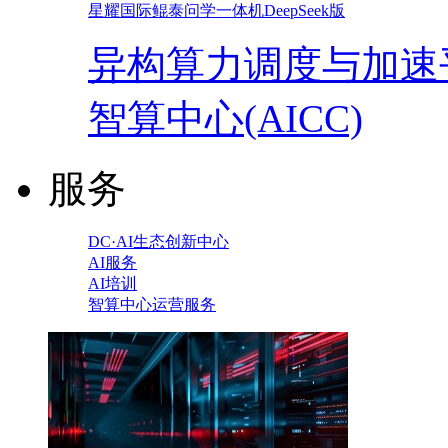
星耀国际鲲泰问学一体机DeepSeek版
异构算力调度与加速
智算中心(AICC)
服务
DC·AI生态创新中心
AI服务
AI培训
智算中心运营服务