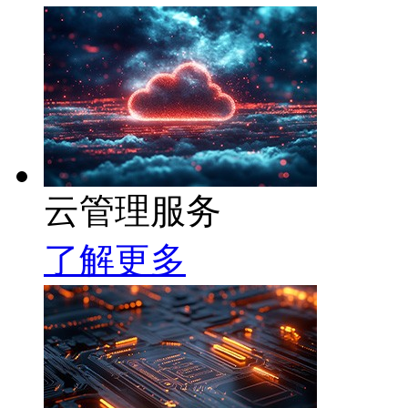
云管理服务
了解更多