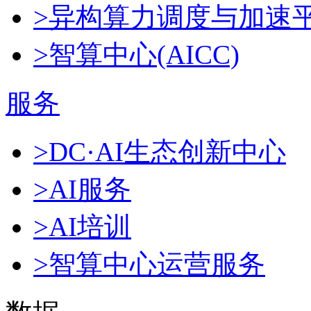
>异构算力调度与加速
>智算中心(AICC)
服务
>DC·AI生态创新中心
>AI服务
>AI培训
>智算中心运营服务