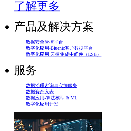
了解更多
产品及解决方案
数据安全管控平台
数字化应用-Bluenic客户数据平台
数字化应用-云捷集成中间件（ESB）
服务
数据治理咨询与实施服务
数据资产入表
数据应用-算法模型 & ML
数字化应用开发