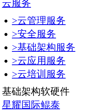
云服务
>云管理服务
>安全服务
>基础架构服务
>云应用服务
>云培训服务
基础架构软硬件
星耀国际鲲泰