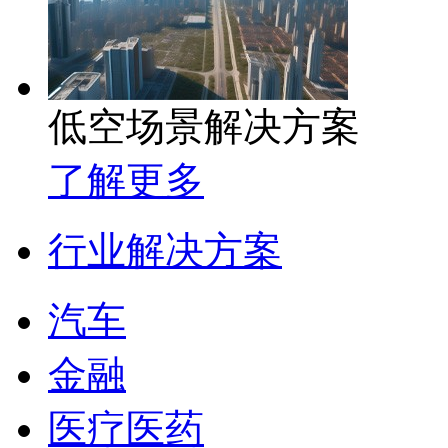
低空场景解决方案
了解更多
行业解决方案
汽车
金融
医疗医药