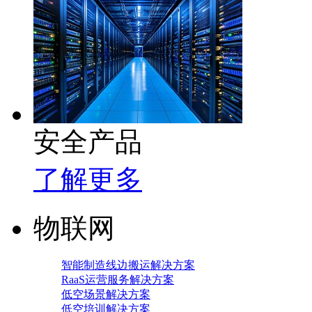
安全产品
了解更多
物联网
智能制造线边搬运解决方案
RaaS运营服务解决方案
低空场景解决方案
低空培训解决方案