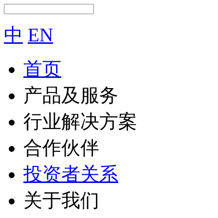
中
EN
首页
产品及服务
行业解决方案
合作伙伴
投资者关系
关于我们