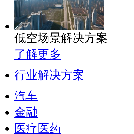
低空场景解决方案
了解更多
行业解决方案
汽车
金融
医疗医药