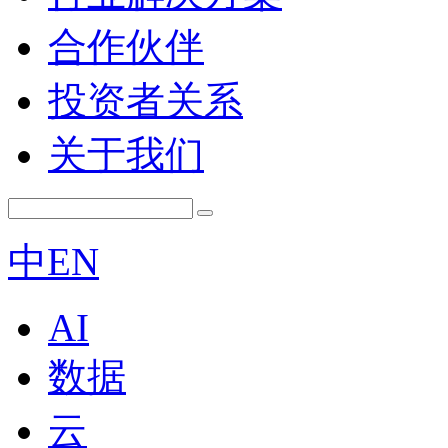
合作伙伴
投资者关系
关于我们
中
EN
AI
数据
云