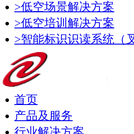
>低空场景解决方案
>低空培训解决方案
>智能标识识读系统（
首页
产品及服务
行业解决方案