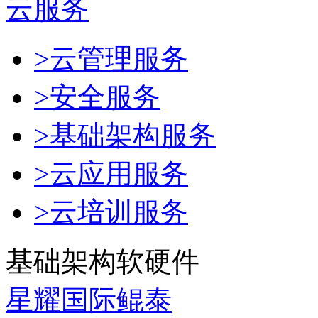
云服务
>云管理服务
>安全服务
>基础架构服务
>云应用服务
>云培训服务
基础架构软硬件
星耀国际鲲泰