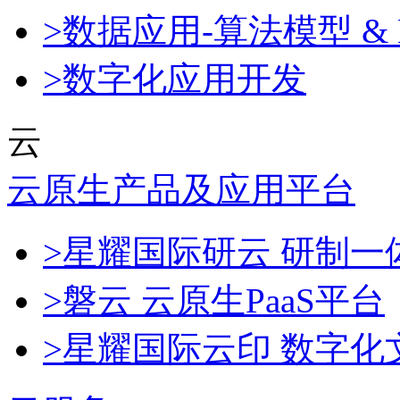
>数据应用-算法模型 & 
>数字化应用开发
云
云原生产品及应用平台
>星耀国际研云 研制
>磐云 云原生PaaS平台
>星耀国际云印 数字化