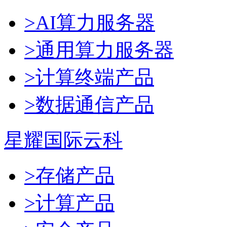
>AI算力服务器
>通用算力服务器
>计算终端产品
>数据通信产品
星耀国际云科
>存储产品
>计算产品