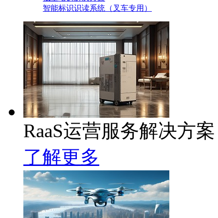
智能标识识读系统（叉车专用）
RaaS运营服务解决方案
了解更多