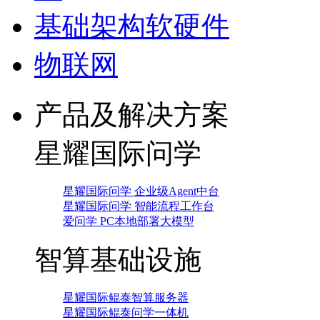
基础架构软硬件
物联网
产品及解决方案
星耀国际问学
星耀国际问学 企业级Agent中台
星耀国际问学 智能流程工作台
爱问学 PC本地部署大模型
智算基础设施
星耀国际鲲泰智算服务器
星耀国际鲲泰问学一体机