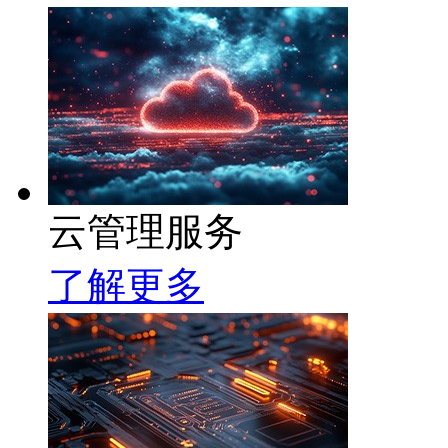
云管理服务
了解更多