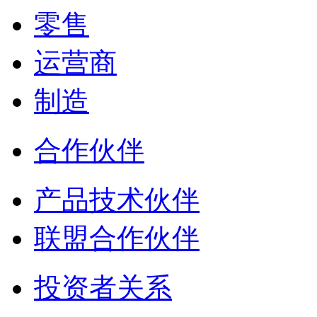
零售
运营商
制造
合作伙伴
产品技术伙伴
联盟合作伙伴
投资者关系