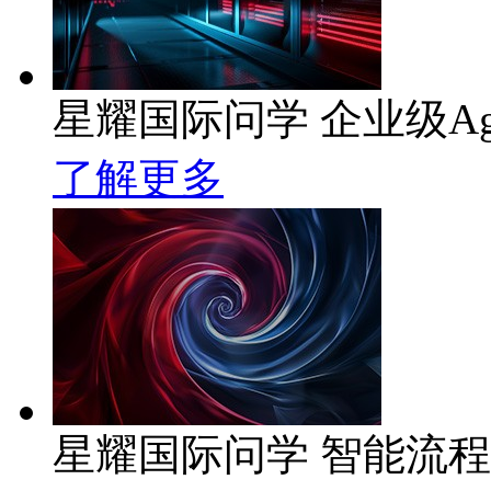
星耀国际问学 企业级Ag
了解更多
星耀国际问学 智能流