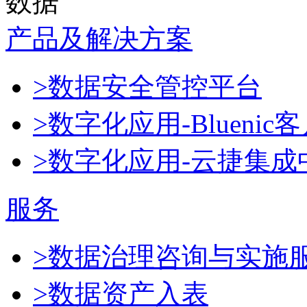
数据
产品及解决方案
>数据安全管控平台
>数字化应用-Blueni
>数字化应用-云捷集成
服务
>数据治理咨询与实施
>数据资产入表