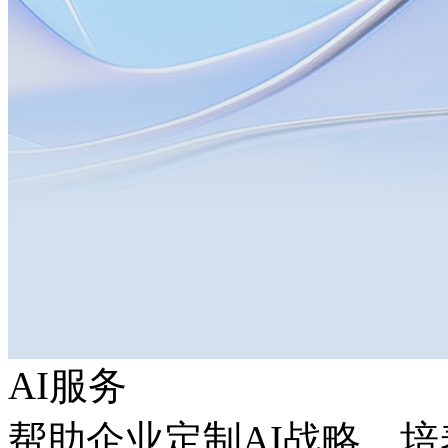
AI服务
帮助企业定制AI战略，培养