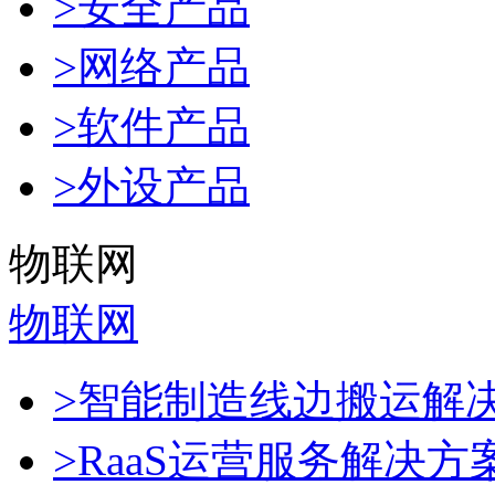
>安全产品
>网络产品
>软件产品
>外设产品
物联网
物联网
>智能制造线边搬运解
>RaaS运营服务解决方