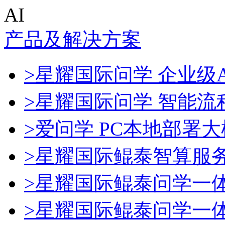
AI
产品及解决方案
>星耀国际问学 企业级A
>星耀国际问学 智能流
>爱问学 PC本地部署
>星耀国际鲲泰智算服
>星耀国际鲲泰问学一
>星耀国际鲲泰问学一体机