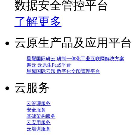
数据安全管控平台
了解更多
云原生产品及应用平台
星耀国际研云 研制一体化工业互联网解决方案
磐云 云原生PaaS平台
星耀国际云印 数字化文印管理平台
云服务
云管理服务
安全服务
基础架构服务
云应用服务
云培训服务