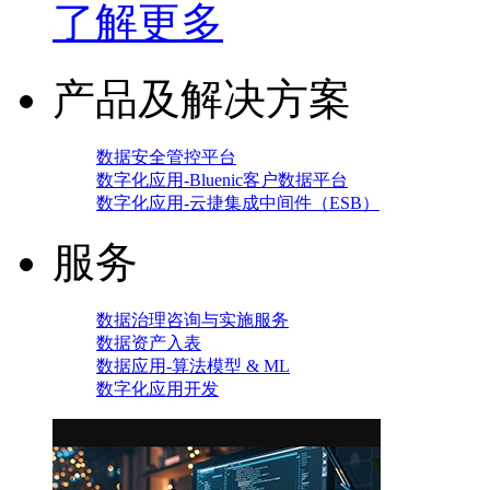
了解更多
产品及解决方案
数据安全管控平台
数字化应用-Bluenic客户数据平台
数字化应用-云捷集成中间件（ESB）
服务
数据治理咨询与实施服务
数据资产入表
数据应用-算法模型 & ML
数字化应用开发