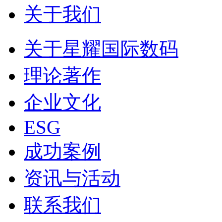
关于我们
关于星耀国际数码
理论著作
企业文化
ESG
成功案例
资讯与活动
联系我们