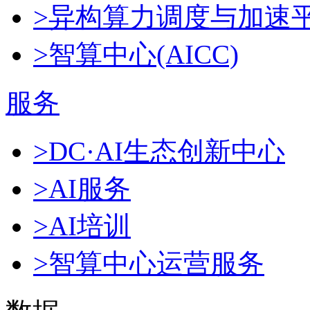
>异构算力调度与加速
>智算中心(AICC)
服务
>DC·AI生态创新中心
>AI服务
>AI培训
>智算中心运营服务