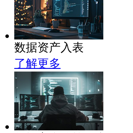
数据资产入表
了解更多