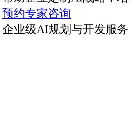
预约专家咨询
企业级AI规划与开发服务