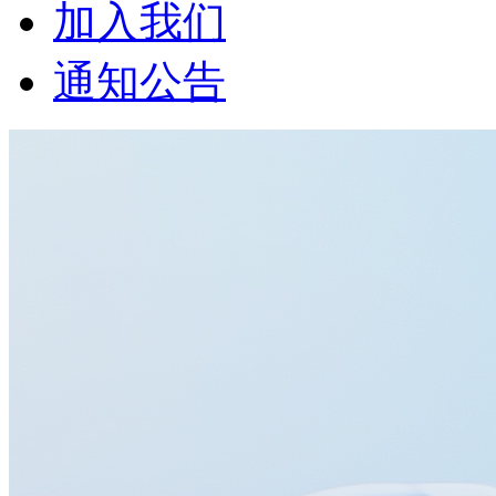
加入我们
通知公告