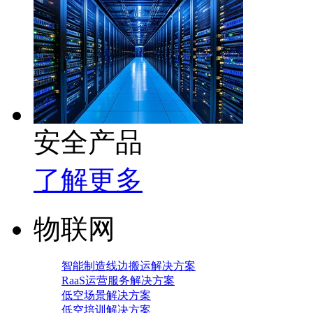
安全产品
了解更多
物联网
智能制造线边搬运解决方案
RaaS运营服务解决方案
低空场景解决方案
低空培训解决方案