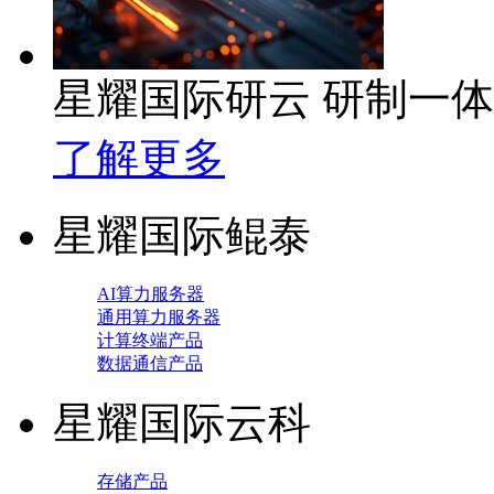
星耀国际研云 研制一
了解更多
星耀国际鲲泰
AI算力服务器
通用算力服务器
计算终端产品
数据通信产品
星耀国际云科
存储产品