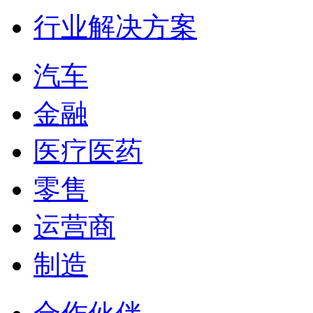
行业解决方案
汽车
金融
医疗医药
零售
运营商
制造