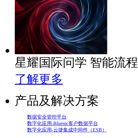
星耀国际问学 智能流
了解更多
产品及解决方案
数据安全管控平台
数字化应用-Bluenic客户数据平台
数字化应用-云捷集成中间件（ESB）