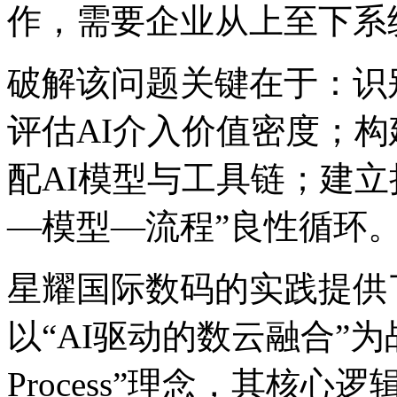
作，需要企业从上至下
破解该问题关键在于：识
评估AI介入价值密度；
配AI模型与工具链；建立持
—模型—流程”良性循环
星耀国际数码的实践提供
以“AI驱动的数云融合”为战略主
Process”理念，其