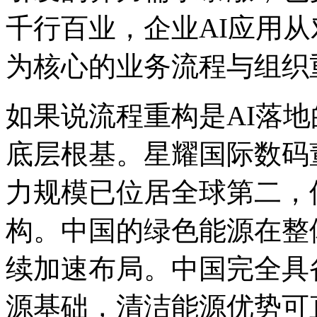
千行百业，企业AI应
为核心的业务流程与组织
如果说流程重构是AI落地的
底层根基。星耀国际数码董
力规模已位居全球第二
构。中国的绿色能源在整体
续加速布局。中国完全具
源基础，清洁能源优