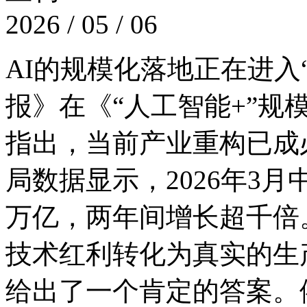
2026 / 05 / 06
AI的规模化落地正在进入“
报》在《“人工智能+”规
指出，当前产业重构
局数据显示，2026年3
万亿，两年间增长超千倍
技术红利转化为真实的生
给出了一个肯定的答案。依