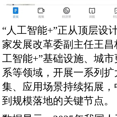
“人工智能+”正从顶层设
家发展改革委副主任王昌林
工智能+”基础设施、城市
系等领域，开展一系
集、应用场景持续拓展
到规模落地的关键节点。