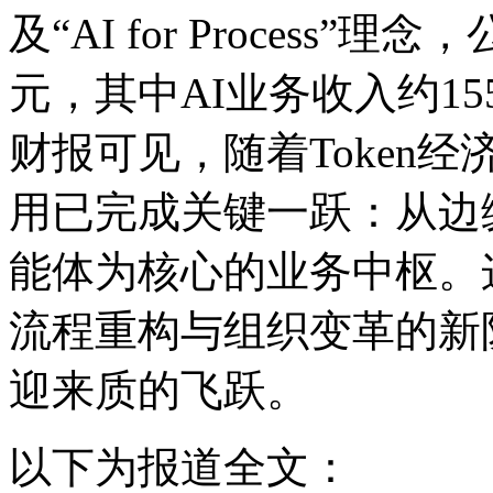
及“AI for Process”理念
元，其中AI业务收入约15
财报可见，随着Token
用已完成关键一跃：从边
能体为核心的业务中枢。这
流程重构与组织变革的新阶段
迎来质的飞跃。
以下为报道全文：