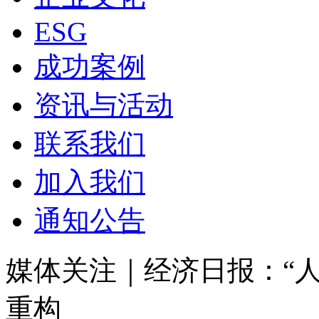
ESG
成功案例
资讯与活动
联系我们
加入我们
通知公告
媒体关注｜经济日报：
重构