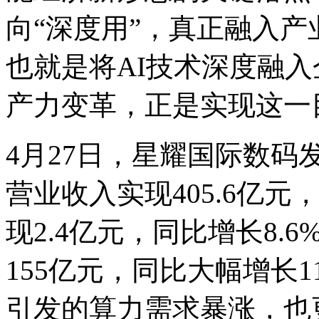
向“深度用”，真正融入产业
也就是将AI技术深度融入企
产力变革，正是实现这
4月27日，星耀国际数
营业收入实现405.6亿元
现2.4亿元，同比增长8.
155亿元，同比大幅增长
引发的算力需求暴涨，