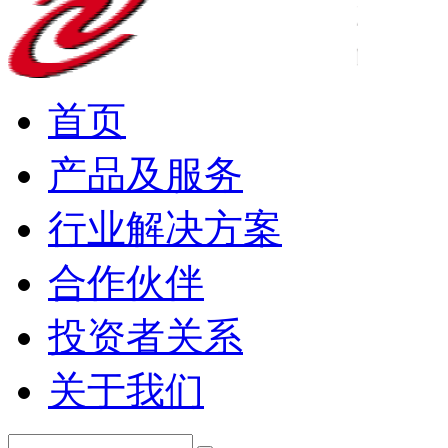
首页
产品及服务
行业解决方案
合作伙伴
投资者关系
关于我们