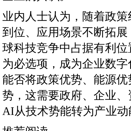
业内人士认为，随着政策
到位、应用场景不断拓展
球科技竞争中占据有利位
为必选项，成为企业
能否将政策优势、能源优
势，这需要政府、企业
AI从技术势能转为产业动