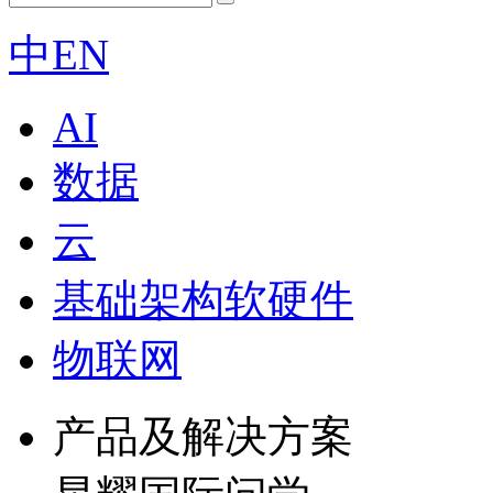
中
EN
AI
数据
云
基础架构软硬件
物联网
产品及解决方案