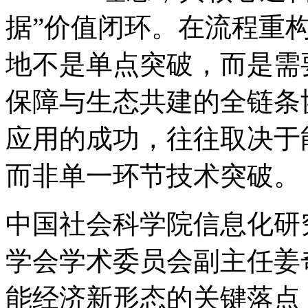
据”价值闭环。在流程重构方
地不是单点突破，而是需要
保障与生态共建的全链条协同
应用的成功，往往取决于
而非单一环节技术突破。
中国社会科学院信息化研究
学会学术委员会副主任姜奇
能经济新形态的关键落点