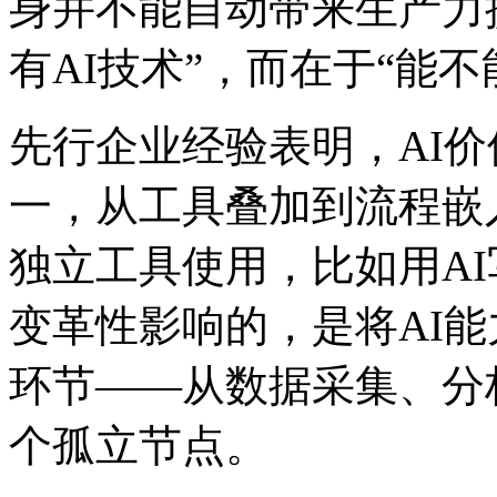
身并不能自动带来生产力
有AI技术”，而在于“能
先行企业经验表明，AI
一，从工具叠加到流程
独立工具使用，比如用A
变革性影响的，是将A
环节——从数据采集、分
个孤立节点。