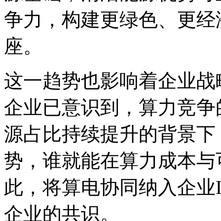
争力，构建更绿色、
座。
这一趋势也影响着企业战
企业已意识到，算力
源占比持续提升的背景下
势，谁就能在算力成
此，将算电协同纳入企业
企业的共识。