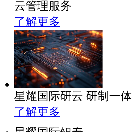
云管理服务
了解更多
星耀国际研云 研制一
了解更多