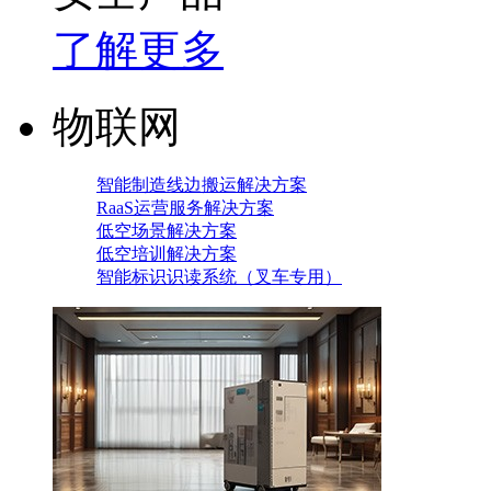
了解更多
物联网
智能制造线边搬运解决方案
RaaS运营服务解决方案
低空场景解决方案
低空培训解决方案
智能标识识读系统（叉车专用）