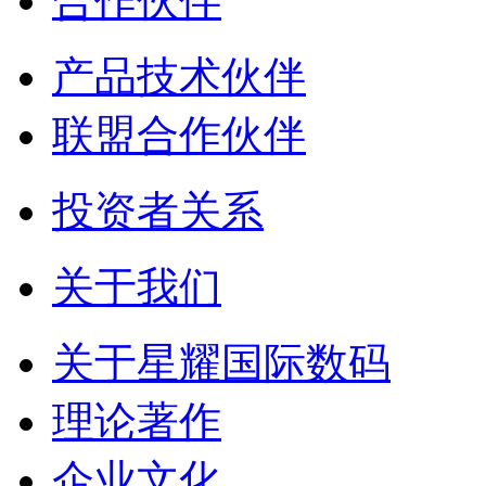
合作伙伴
产品技术伙伴
联盟合作伙伴
投资者关系
关于我们
关于星耀国际数码
理论著作
企业文化