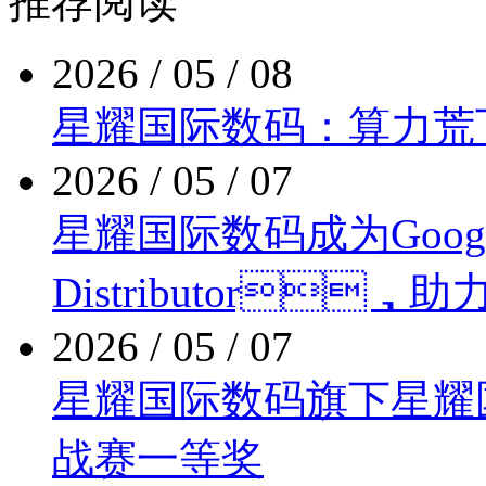
推荐阅读
2026 / 05 / 08
星耀国际数码：算力
2026 / 05 / 07
星耀国际数码成为Google Cl
Distributor
2026 / 05 / 07
星耀国际数码旗下星耀
战赛一等奖