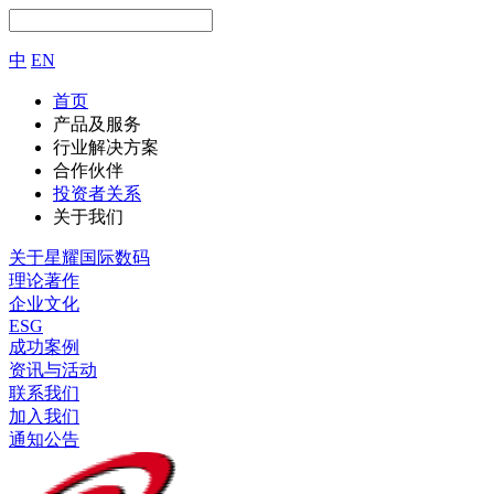
中
EN
首页
产品及服务
行业解决方案
合作伙伴
投资者关系
关于我们
关于星耀国际数码
理论著作
企业文化
ESG
成功案例
资讯与活动
联系我们
加入我们
通知公告