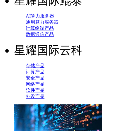
星耀国际鲲泰
AI算力服务器
通用算力服务器
计算终端产品
数据通信产品
星耀国际云科
存储产品
计算产品
安全产品
网络产品
软件产品
外设产品