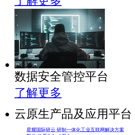
了解更多
数据安全管控平台
了解更多
云原生产品及应用平台
星耀国际研云 研制一体化工业互联网解决方案