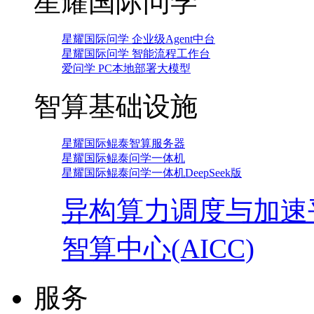
星耀国际问学
星耀国际问学 企业级Agent中台
星耀国际问学 智能流程工作台
爱问学 PC本地部署大模型
智算基础设施
星耀国际鲲泰智算服务器
星耀国际鲲泰问学一体机
星耀国际鲲泰问学一体机DeepSeek版
异构算力调度与加速
智算中心(AICC)
服务