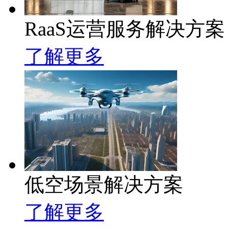
RaaS运营服务解决方案
了解更多
低空场景解决方案
了解更多