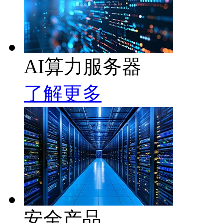
AI算力服务器
了解更多
安全产品