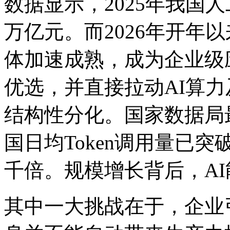
数据显示，2025年我
万亿元。而2026年开年以来
体加速成熟，成为企业级应
优选，并直接拉动AI
结构性分化。国家数据局最新数据
国日均Token调用量已突破1
千倍。规模增长背后，
其中一大挑战在于，企业