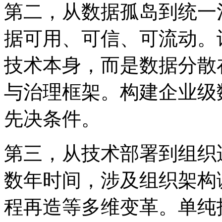
第二，从数据孤岛到统
据可用、可信、可
技术本身，而是数据分散
与治理框架。构建企业级数据
先决条件。
第三，从技术部署到组
数年时间，涉及组织架构调
程再造等多维变革。单纯