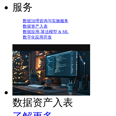
服务
数据治理咨询与实施服务
数据资产入表
数据应用-算法模型 & ML
数字化应用开发
数据资产入表